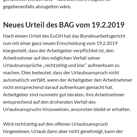
gegebenenfalls abzugelten wäre.
Neues Urteil des BAG vom 19.2.2019
Nach einem Urteil des EuGH hat das Bundesarbeitsgericht
nun mit einer ganz neuen Entscheidung vom 19.2.2019
klargestellt, dass der Arbeitgeber verpflichtet ist, den
Arbeitnehmer auf den möglichen Verfall seiner
Urlaubsansprüche „rechtzeitig und klar“ aufmerksam zu
machen. Dies bedeutet, dass der Urlaubsanspruch nicht
automatisch verfällt, wenn der Arbeitgeber den Arbeitnehmer
nicht entsprechend darauf aufmerksam gemacht hat.
Arbeitgeber sind nunmehr gut beraten, ihre Arbeitnehmer
entsprechend auf den drohenden Verfall des
Urlaubsanspruchs hinzuweisen, ansonsten bleibt er erhalten.
Wird rechtzeitig auf den offenen Urlaubsanspruch
hingewiesen, Urlaub dann aber nicht genehmigt, kann der