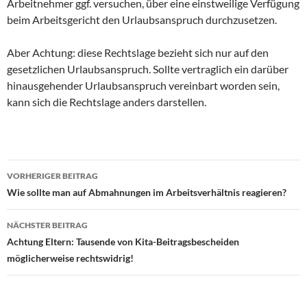
Arbeitnehmer ggf. versuchen, über eine einstweilige Verfügung
beim Arbeitsgericht den Urlaubsanspruch durchzusetzen.
Aber Achtung: diese Rechtslage bezieht sich nur auf den
gesetzlichen Urlaubsanspruch. Sollte vertraglich ein darüber
hinausgehender Urlaubsanspruch vereinbart worden sein,
kann sich die Rechtslage anders darstellen.
Beitragsnavigation
VORHERIGER BEITRAG
Wie sollte man auf Abmahnungen im Arbeitsverhältnis reagieren?
NÄCHSTER BEITRAG
Achtung Eltern: Tausende von Kita-Beitragsbescheiden
möglicherweise rechtswidrig!