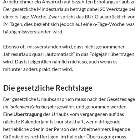
Arbeitnehmer ein Anspruch auf bezahlten Erholungsurlaub zu.
Der gesetzliche Mindesturlaub beträgt dabei 20 Werktage bei
einer 5-Tage-Woche. Zwar spricht das BUrlG ausdrücklich von
24 Tagen, dies bezieht sich jedoch auf eine 6-Tage-Woche, was
häufig missverstanden wird.
Ebenso oft missverstanden wird, dass nicht genommener
Jahresurlaub quasi „automatisch“ in das Folgejahr übertragen
wird. Das ist eigentlich nämlich nicht so, auch wenn es
mitunter anders praktiziert wird.
Die gesetzliche Rechtslage
Der gesetzliche Urlaubsanspruch muss nach der Gesetzeslage
im laufenden Kalenderjahr
gewährt und genommen werden.
Eine
Übertragung
des Urlaubs vom vergangenen auf das
nächste Kalenderjahr ist nur statthaft, wenn dringende
betriebliche oder in der Person des Arbeitnehmers liegende
Gründe dies rechtfertigen. Im Falle der Übertragung muss